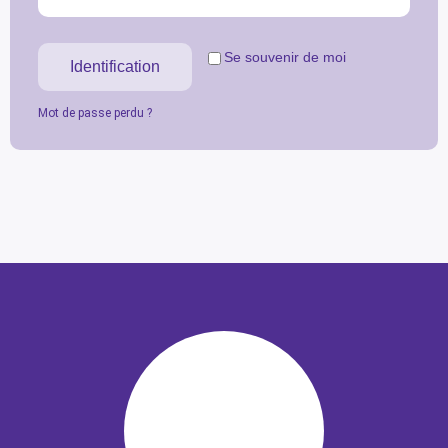
Se souvenir de moi
Identification
Mot de passe perdu ?