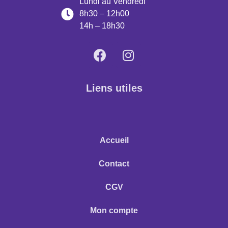
Lundi au Vendredi
8h30 – 12h00
14h – 18h30
Liens utiles
Accueil
Contact
CGV
Mon compte