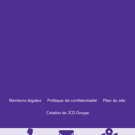
Mentions légales
Politique de confidentialité
Plan du site
Création de JCD Groupe