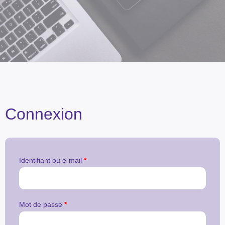
Connexion
Identifiant ou e-mail
*
Mot de passe
*