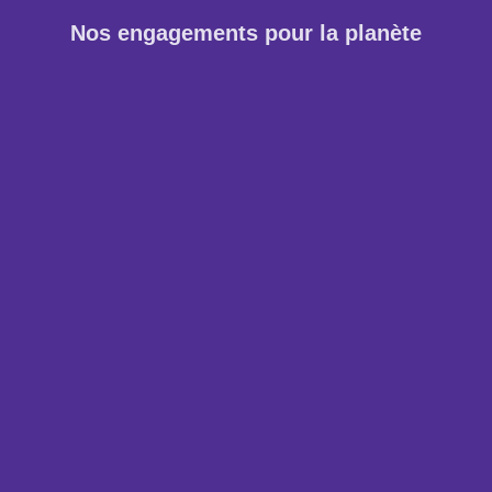
Nos engagements pour la planète