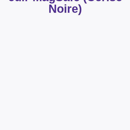
Noire)