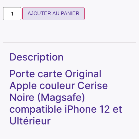
AJOUTER AU PANIER
Description
Porte carte Original
Apple couleur Cerise
Noire (Magsafe)
compatible iPhone 12 et
Ultérieur