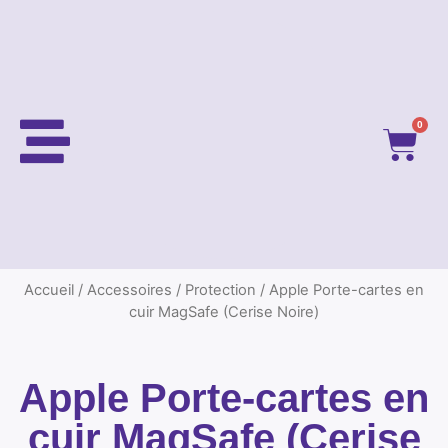
0
Accueil
/
Accessoires
/
Protection
/ Apple Porte-cartes en
cuir MagSafe (Cerise Noire)
Apple Porte-cartes en
cuir MagSafe (Cerise