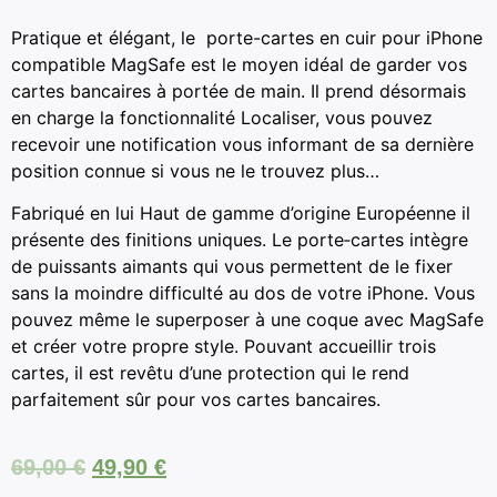
Pratique et élégant, le porte-cartes en cuir pour iPhone
compatible MagSafe est le moyen idéal de garder vos
cartes bancaires à portée de main. Il prend désormais
en charge la fonctionnalité Localiser, vous pouvez
recevoir une notification vous informant de sa dernière
position connue si vous ne le trouvez plus…
Fabriqué en lui Haut de gamme d’origine Européenne il
présente des finitions uniques. Le porte‑cartes intègre
de puissants aimants qui vous permettent de le fixer
sans la moindre difficulté au dos de votre iPhone. Vous
pouvez même le superposer à une coque avec MagSafe
et créer votre propre style. Pouvant accueillir trois
cartes, il est revêtu d’une protection qui le rend
parfaitement sûr pour vos cartes bancaires.
69,00
€
49,90
€