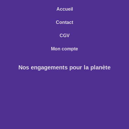
Accueil
Contact
CGV
Mon compte
Nos engagements pour la planète