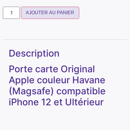
AJOUTER AU PANIER
Description
Porte carte Original
Apple couleur Havane
(Magsafe) compatible
iPhone 12 et Ultérieur