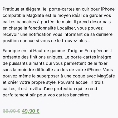
Pratique et élégant, le porte-cartes en cuir pour iPhone
compatible MagSafe est le moyen idéal de garder vos
cartes bancaires à portée de main. Il prend désormais
en charge la fonctionnalité Localiser, vous pouvez
recevoir une notification vous informant de sa dernière
position connue si vous ne le trouvez plus…
Fabriqué en lui Haut de gamme d’origine Européenne il
présente des finitions uniques. Le porte‑cartes intègre
de puissants aimants qui vous permettent de le fixer
sans la moindre difficulté au dos de votre iPhone. Vous
pouvez même le superposer à une coque avec MagSafe
et créer votre propre style. Pouvant accueillir trois
cartes, il est revêtu d’une protection qui le rend
parfaitement sûr pour vos cartes bancaires.
69,00
€
49,90
€