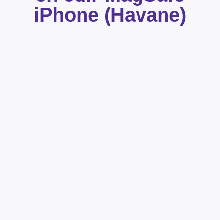
iPhone (Havane)