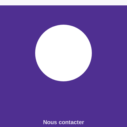
Nous contacter