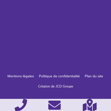
Mentions légales
Politique de confidentialité
Plan du site
Création de JCD Groupe