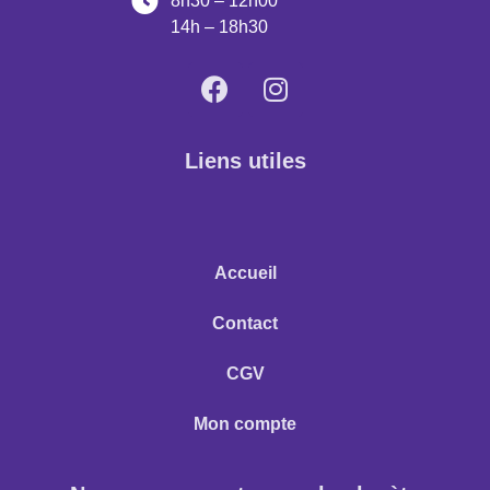
8h30 – 12h00
14h – 18h30
Liens utiles
Accueil
Contact
CGV
Mon compte