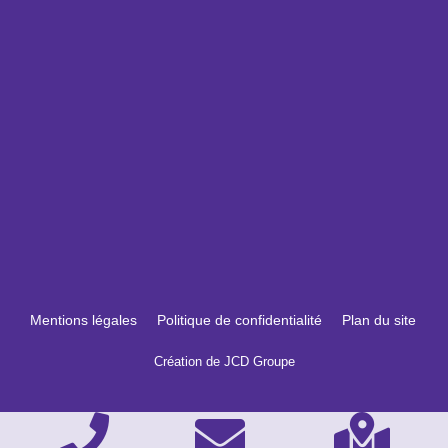
Mentions légales
Politique de confidentialité
Plan du site
Création de JCD Groupe