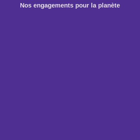
Nos engagements pour la planète