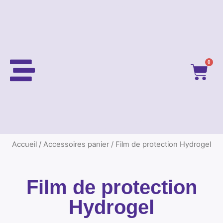
0
Accueil
/
Accessoires panier
/ Film de protection Hydrogel
Film de protection
Hydrogel