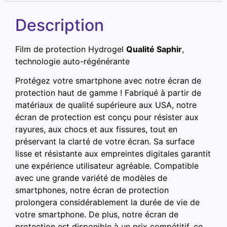
Description
Film de protection Hydrogel
Qualité Saphir
,
technologie auto-régénérante
Protégez votre smartphone avec notre écran de
protection haut de gamme ! Fabriqué à partir de
matériaux de qualité supérieure aux USA, notre
écran de protection est conçu pour résister aux
rayures, aux chocs et aux fissures, tout en
préservant la clarté de votre écran. Sa surface
lisse et résistante aux empreintes digitales garantit
une expérience utilisateur agréable. Compatible
avec une grande variété de modèles de
smartphones, notre écran de protection
prolongera considérablement la durée de vie de
votre smartphone. De plus, notre écran de
protection est disponible à un prix compétitif, ce