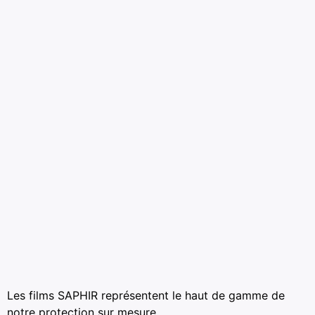
Les films SAPHIR représentent le haut de gamme de
notre protection sur mesure