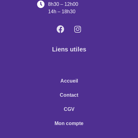
8h30 – 12h00
14h – 18h30
Liens utiles
Accueil
Contact
CGV
Mon compte