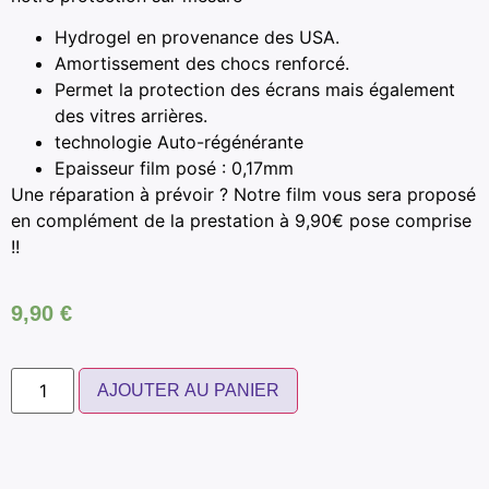
Hydrogel en provenance des USA.
Amortissement des chocs renforcé.
Permet la protection des écrans mais également
des vitres arrières.
technologie Auto-régénérante
Epaisseur film posé : 0,17mm
Une réparation à prévoir ? Notre film vous sera proposé
en complément de la prestation à 9,90€ pose comprise
!!
9,90
€
AJOUTER AU PANIER