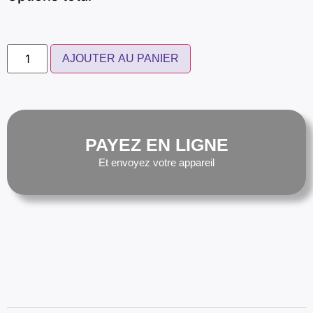
AJOUTER AU PANIER
PAYEZ EN LIGNE
Et envoyez votre appareil