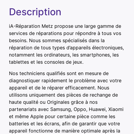
Description
iA-Réparation Metz propose une large gamme de
services de réparations pour répondre à tous vos
besoins. Nous sommes spécialisés dans la
réparation de tous types d’appareils électroniques,
notamment les ordinateurs, les smartphones, les
tablettes et les consoles de jeux.
Nos techniciens qualifiés sont en mesure de
diagnostiquer rapidement le problème avec votre
appareil et de le réparer efficacement. Nous
utilisons uniquement des pièces de rechange de
haute qualité ou Originales grâce à nos
partenariats avec Samsung, Oppo, Huawei, Xiaomi
et même Apple pour certaine pièce comme les
batteries et les écrans, afin de garantir que votre
appareil fonctionne de manière optimale après la