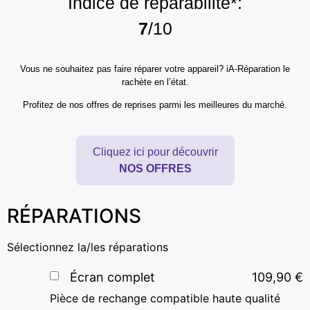
Indice de réparabilité*:
7
/10
Vous ne souhaitez pas faire réparer votre appareil? iA-Réparation le
rachète en l’état.
Profitez de nos offres de reprises parmi les meilleures du marché.
Cliquez ici pour découvrir
NOS OFFRES
RÉPARATIONS
Sélectionnez la/les réparations
Écran complet
109,90
€
Pièce de rechange compatible haute qualité