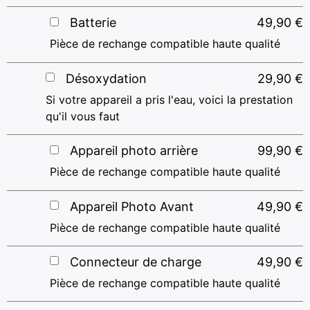
Batterie
49,90
€
Pièce de rechange compatible haute qualité
Désoxydation
29,90
€
Si votre appareil a pris l'eau, voici la prestation
qu'il vous faut
Appareil photo arrière
99,90
€
Pièce de rechange compatible haute qualité
Appareil Photo Avant
49,90
€
Pièce de rechange compatible haute qualité
Connecteur de charge
49,90
€
Pièce de rechange compatible haute qualité