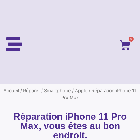
0
Accueil
/
Réparer
/
Smartphone
/
Apple
/ Réparation iPhone 11
Pro Max
Réparation iPhone 11 Pro
Max, vous êtes au bon
endroit.