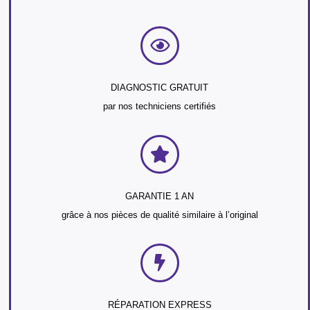
DIAGNOSTIC GRATUIT
par nos techniciens certifiés
GARANTIE 1 AN
grâce à nos pièces de qualité similaire à l’original
RÉPARATION EXPRESS