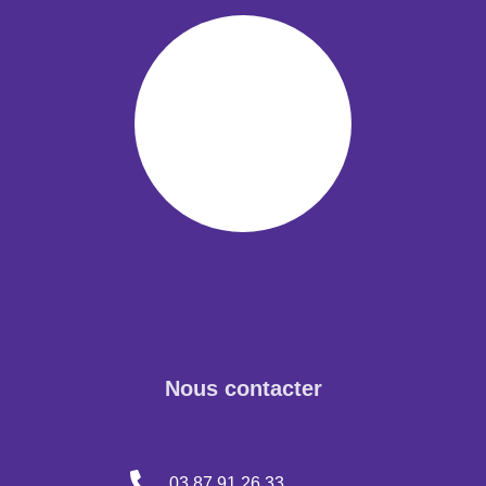
Nous contacter
03 87 91 26 33