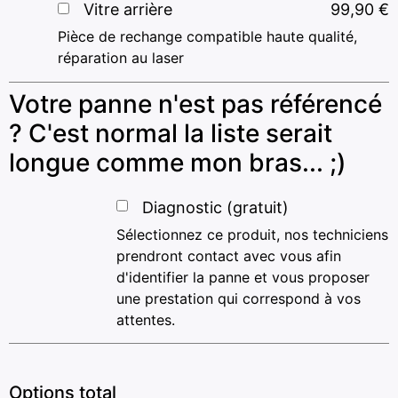
Vitre arrière
99,90
€
Pièce de rechange compatible haute qualité,
réparation au laser
Votre panne n'est pas référencé
? C'est normal la liste serait
longue comme mon bras... ;)
Diagnostic (gratuit)
Sélectionnez ce produit, nos techniciens
prendront contact avec vous afin
d'identifier la panne et vous proposer
une prestation qui correspond à vos
attentes.
Options total