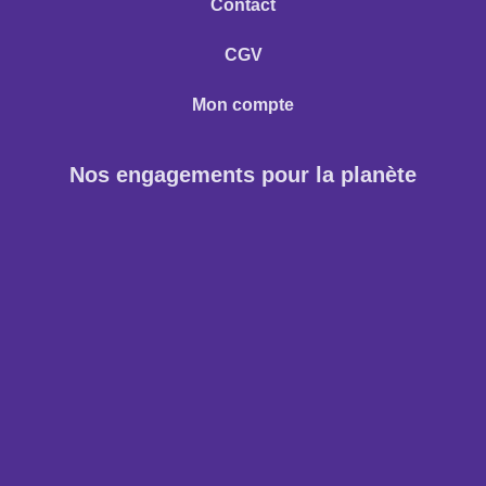
Contact
CGV
Mon compte
Nos engagements pour la planète