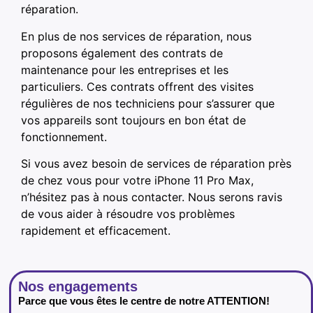
réparation.
En plus de nos services de réparation, nous
proposons également des contrats de
maintenance pour les entreprises et les
particuliers. Ces contrats offrent des visites
régulières de nos techniciens pour s’assurer que
vos appareils sont toujours en bon état de
fonctionnement.
Si vous avez besoin de services de réparation près
de chez vous pour votre iPhone 11 Pro Max,
n’hésitez pas à nous contacter. Nous serons ravis
de vous aider à résoudre vos problèmes
rapidement et efficacement.
Nos engagements
Parce que vous êtes le centre de notre ATTENTION!