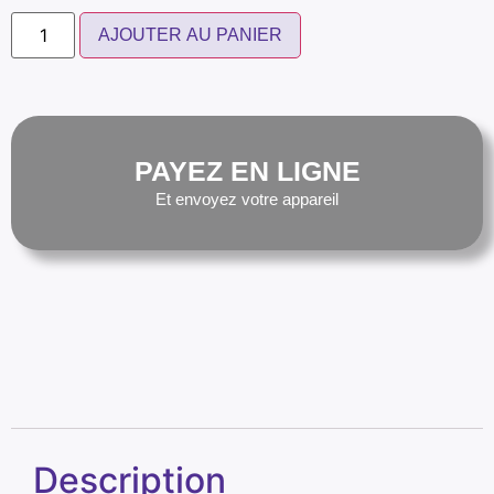
AJOUTER AU PANIER
PAYEZ EN LIGNE
Et envoyez votre appareil
Description