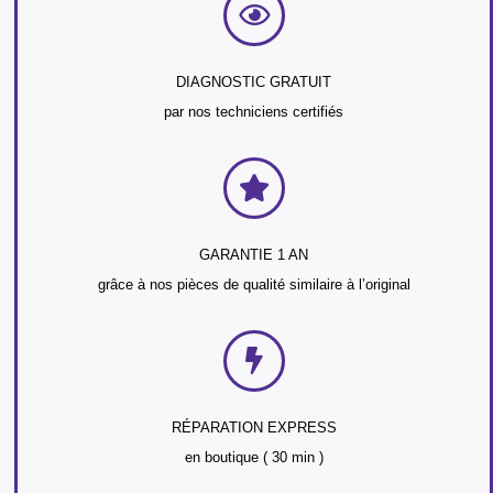
DIAGNOSTIC GRATUIT
par nos techniciens certifiés
GARANTIE 1 AN
grâce à nos pièces de qualité similaire à l’original
RÉPARATION EXPRESS
en boutique ( 30 min )