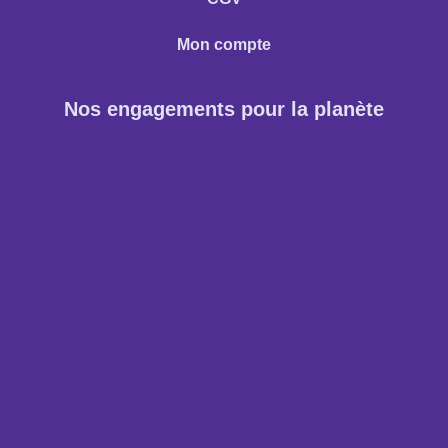
Mon compte
Nos engagements pour la planète