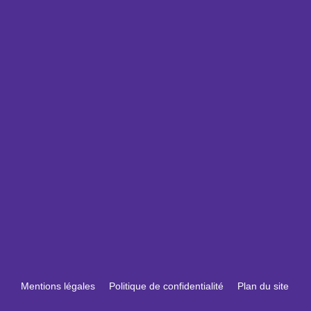
Mentions légales
Politique de confidentialité
Plan du site