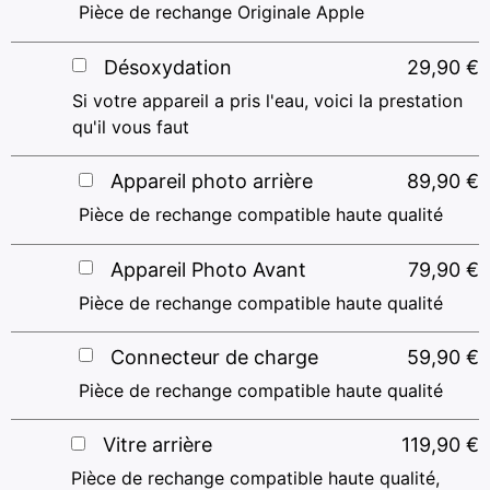
Pièce de rechange Originale Apple
Désoxydation
29,90
€
Si votre appareil a pris l'eau, voici la prestation
qu'il vous faut
Appareil photo arrière
89,90
€
Pièce de rechange compatible haute qualité
Appareil Photo Avant
79,90
€
Pièce de rechange compatible haute qualité
Connecteur de charge
59,90
€
Pièce de rechange compatible haute qualité
Vitre arrière
119,90
€
Pièce de rechange compatible haute qualité,