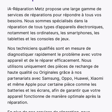
iA-Réparation Metz propose une large gamme de
services de réparations pour répondre à tous vos
besoins. Nous sommes spécialisés dans la
réparation de tous types d’appareils électroniques,
notamment les ordinateurs, les smartphones, les
tablettes et les consoles de jeux.
Nos techniciens qualifiés sont en mesure de
diagnostiquer rapidement le problème avec votre
appareil et de le réparer efficacement. Nous
utilisons uniquement des pièces de rechange de
haute qualité ou Originales grâce à nos
partenariats avec Samsung, Oppo, Huawei, Xiaomi
et même Apple pour certaine pièce comme les
batteries et les écrans, afin de garantir que votre
appareil fonctionne de manière optimale après la
réparation.
En plus de nos services de réparation, nous