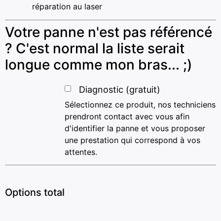
réparation au laser
Votre panne n'est pas référencé
? C'est normal la liste serait
longue comme mon bras... ;)
Diagnostic (gratuit)
Sélectionnez ce produit, nos techniciens
prendront contact avec vous afin
d'identifier la panne et vous proposer
une prestation qui correspond à vos
attentes.
Options total