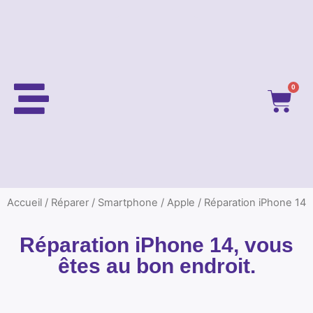
0
Accueil
/
Réparer
/
Smartphone
/
Apple
/ Réparation iPhone 14
Réparation iPhone 14, vous
êtes au bon endroit.