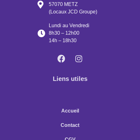
57070 METZ
(Locaux JCD Groupe)
Lundi au Vendredi
8h30 – 12h00
14h – 18h30
Liens utiles
Accueil
Contact
CGV