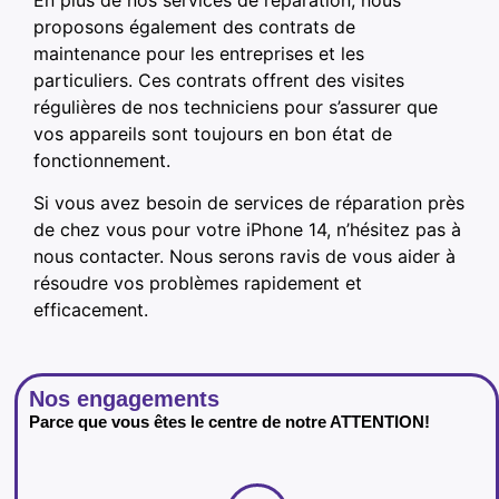
proposons également des contrats de
maintenance pour les entreprises et les
particuliers. Ces contrats offrent des visites
régulières de nos techniciens pour s’assurer que
vos appareils sont toujours en bon état de
fonctionnement.
Si vous avez besoin de services de réparation près
de chez vous pour votre iPhone 14, n’hésitez pas à
nous contacter. Nous serons ravis de vous aider à
résoudre vos problèmes rapidement et
efficacement.
Nos engagements
Parce que vous êtes le centre de notre ATTENTION!