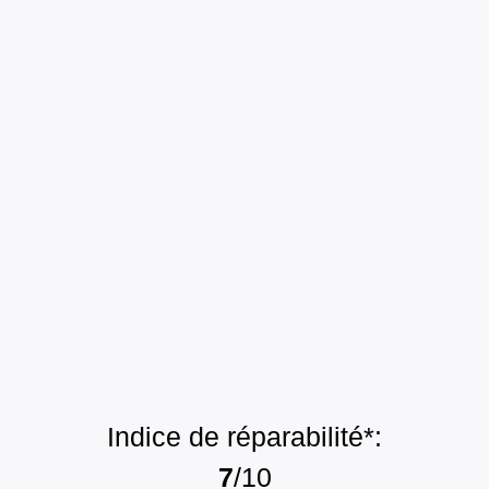
Indice de réparabilité*:
7
/10