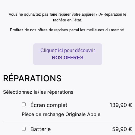
Vous ne souhaitez pas faire réparer votre appareil? iA-Réparation le
rachète en l’état.
Profitez de nos offres de reprises parmi les meilleures du marché.
Cliquez ici pour découvrir
NOS OFFRES
RÉPARATIONS
Sélectionnez la/les réparations
Écran complet
139,90
€
Pièce de rechange Originale Apple
Batterie
59,90
€