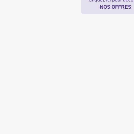
NOS OFFRES