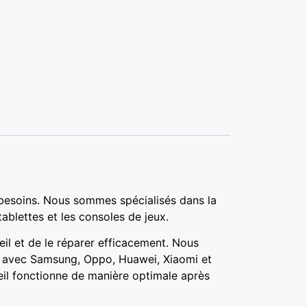
besoins. Nous sommes spécialisés dans la
ablettes et les consoles de jeux.
il et de le réparer efficacement. Nous
ts avec Samsung, Oppo, Huawei, Xiaomi et
eil fonctionne de manière optimale après