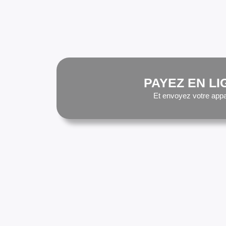
PAYEZ EN LI
Et envoyez votre appa