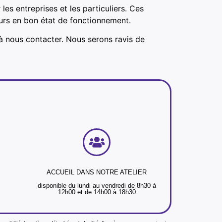
s entreprises et les particuliers. Ces
ours en bon état de fonctionnement.
à nous contacter. Nous serons ravis de
ACCUEIL DANS NOTRE ATELIER
disponible du lundi au vendredi de 8h30 à
12h00 et de 14h00 à 18h30