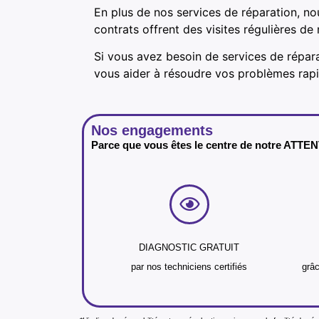
En plus de nos services de réparation, no
contrats offrent des visites régulières d
Si vous avez besoin de services de répar
vous aider à résoudre vos problèmes rap
Nos engagements
Parce que vous êtes le centre de notre ATTE
DIAGNOSTIC GRATUIT
par nos techniciens certifiés
grâc