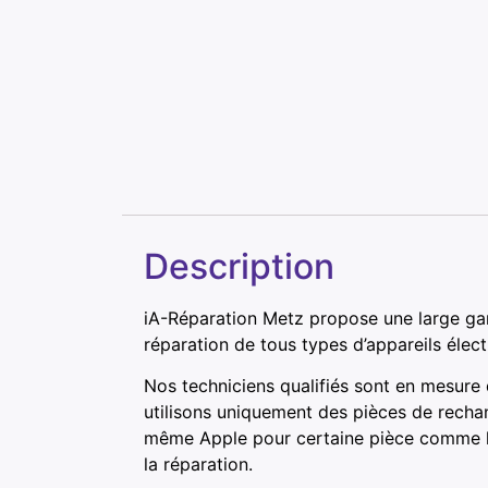
Description
iA-Réparation Metz propose une large ga
réparation de tous types d’appareils élec
Nos techniciens qualifiés sont en mesure
utilisons uniquement des pièces de recha
même Apple pour certaine pièce comme les
la réparation.