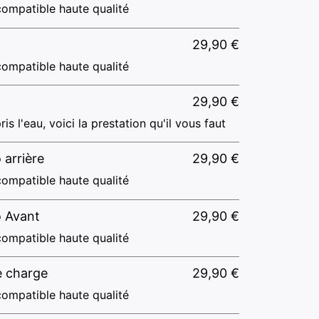
ompatible haute qualité
29,90
€
ompatible haute qualité
29,90
€
ris l'eau, voici la prestation qu'il vous faut
 arrière
29,90
€
ompatible haute qualité
o Avant
29,90
€
ompatible haute qualité
e charge
29,90
€
ompatible haute qualité