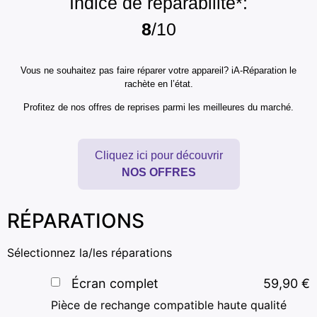
Indice de réparabilité*:
8
/10
Vous ne souhaitez pas faire réparer votre appareil? iA-Réparation le
rachète en l’état.
Profitez de nos offres de reprises parmi les meilleures du marché.
Cliquez ici pour découvrir
NOS OFFRES
RÉPARATIONS
Sélectionnez la/les réparations
Écran complet
59,90
€
Pièce de rechange compatible haute qualité