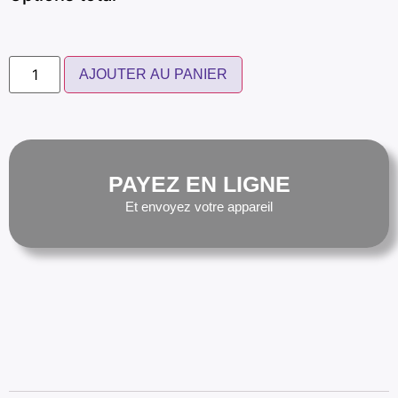
AJOUTER AU PANIER
PAYEZ EN LIGNE
Et envoyez votre appareil