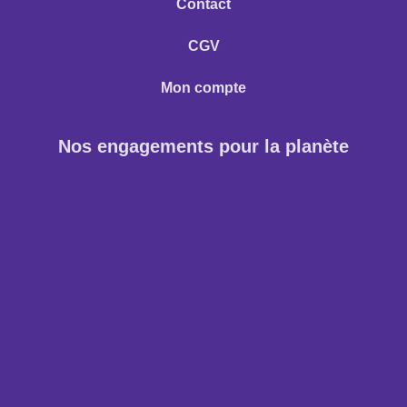
Contact
CGV
Mon compte
Nos engagements pour la planète