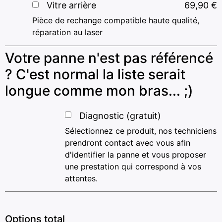
Vitre arrière
69,90
€
Pièce de rechange compatible haute qualité,
réparation au laser
Votre panne n'est pas référencé
? C'est normal la liste serait
longue comme mon bras... ;)
Diagnostic (gratuit)
Sélectionnez ce produit, nos techniciens
prendront contact avec vous afin
d'identifier la panne et vous proposer
une prestation qui correspond à vos
attentes.
Options total