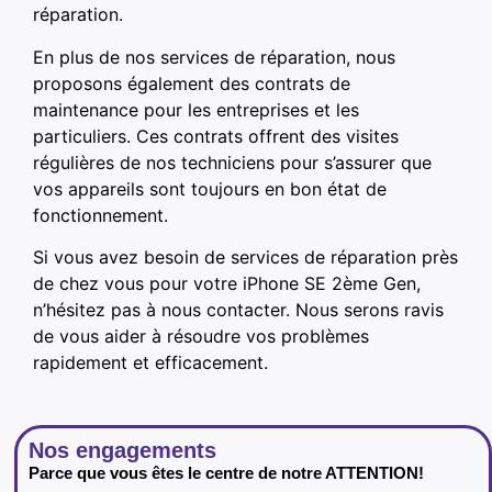
réparation.
En plus de nos services de réparation, nous
proposons également des contrats de
maintenance pour les entreprises et les
particuliers. Ces contrats offrent des visites
régulières de nos techniciens pour s’assurer que
vos appareils sont toujours en bon état de
fonctionnement.
Si vous avez besoin de services de réparation près
de chez vous pour votre iPhone SE 2ème Gen,
n’hésitez pas à nous contacter. Nous serons ravis
de vous aider à résoudre vos problèmes
rapidement et efficacement.
Nos engagements
Parce que vous êtes le centre de notre ATTENTION!