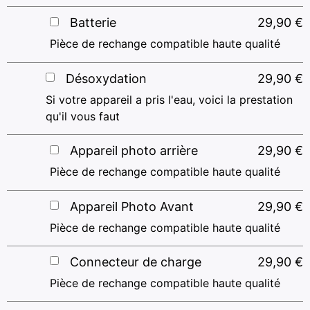
Batterie
29,90
€
Pièce de rechange compatible haute qualité
Désoxydation
29,90
€
Si votre appareil a pris l'eau, voici la prestation
qu'il vous faut
Appareil photo arrière
29,90
€
Pièce de rechange compatible haute qualité
Appareil Photo Avant
29,90
€
Pièce de rechange compatible haute qualité
Connecteur de charge
29,90
€
Pièce de rechange compatible haute qualité