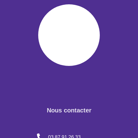
Nous contacter
03 87 91 26 33