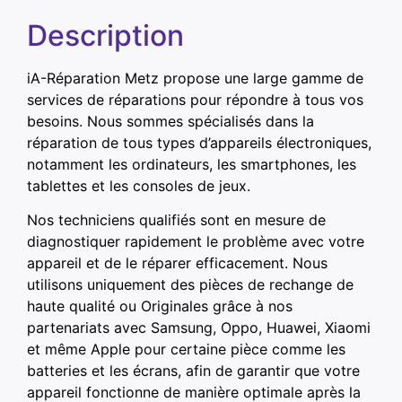
Description
iA-Réparation Metz propose une large gamme de
services de réparations pour répondre à tous vos
besoins. Nous sommes spécialisés dans la
réparation de tous types d’appareils électroniques,
notamment les ordinateurs, les smartphones, les
tablettes et les consoles de jeux.
Nos techniciens qualifiés sont en mesure de
diagnostiquer rapidement le problème avec votre
appareil et de le réparer efficacement. Nous
utilisons uniquement des pièces de rechange de
haute qualité ou Originales grâce à nos
partenariats avec Samsung, Oppo, Huawei, Xiaomi
et même Apple pour certaine pièce comme les
batteries et les écrans, afin de garantir que votre
appareil fonctionne de manière optimale après la