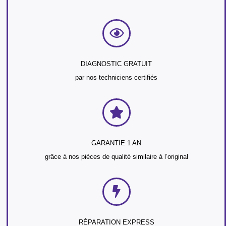
DIAGNOSTIC GRATUIT
par nos techniciens certifiés
GARANTIE 1 AN
grâce à nos pièces de qualité similaire à l’original
RÉPARATION EXPRESS