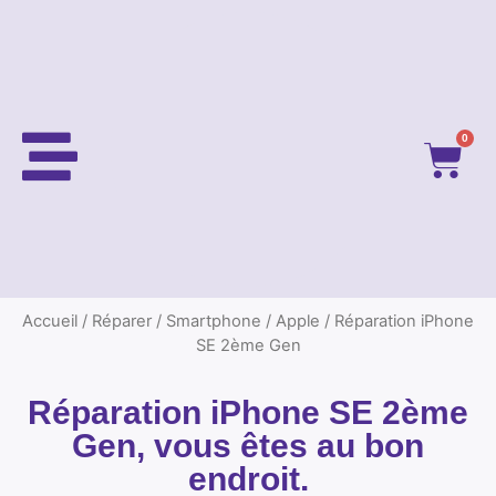
0
Accueil
/
Réparer
/
Smartphone
/
Apple
/ Réparation iPhone
SE 2ème Gen
Réparation iPhone SE 2ème
Gen, vous êtes au bon
endroit.