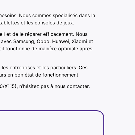
besoins. Nous sommes spécialisés dans la
ablettes et les consoles de jeux.
il et de le réparer efficacement. Nous
ts avec Samsung, Oppo, Huawei, Xiaomi et
eil fonctionne de manière optimale après
s entreprises et les particuliers. Ces
ours en bon état de fonctionnement.
/X115), n’hésitez pas à nous contacter.