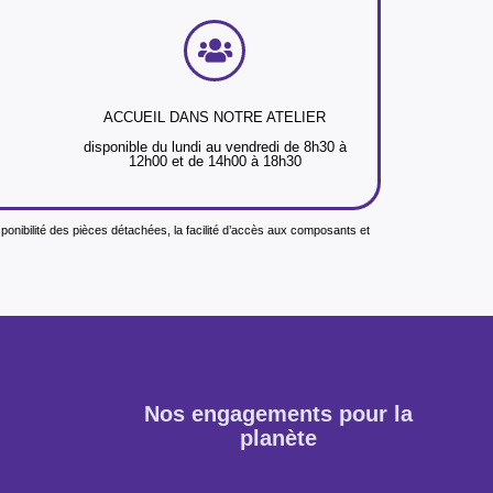
ACCUEIL DANS NOTRE ATELIER
disponible du lundi au vendredi de 8h30 à
12h00 et de 14h00 à 18h30
isponibilité des pièces détachées, la facilité d’accès aux composants et
Nos engagements pour la
planète