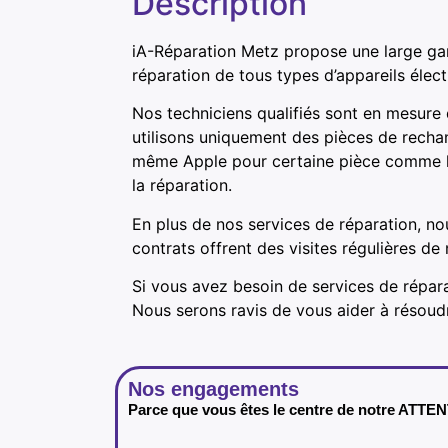
Description
iA-Réparation Metz propose une large ga
réparation de tous types d’appareils élec
Nos techniciens qualifiés sont en mesure
utilisons uniquement des pièces de recha
même Apple pour certaine pièce comme les
la réparation.
En plus de nos services de réparation, no
contrats offrent des visites régulières d
Si vous avez besoin de services de répara
Nous serons ravis de vous aider à résou
Nos engagements
Parce que vous êtes le centre de notre ATTE