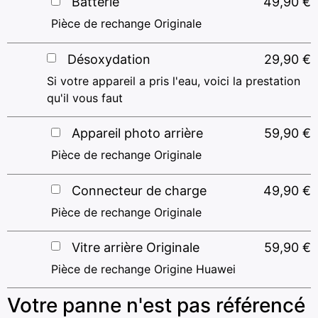
Batterie
49,90
€
Pièce de rechange Originale
Désoxydation
29,90
€
Si votre appareil a pris l'eau, voici la prestation
qu'il vous faut
Appareil photo arrière
59,90
€
Pièce de rechange Originale
Connecteur de charge
49,90
€
Pièce de rechange Originale
Vitre arrière Originale
59,90
€
Pièce de rechange Origine Huawei
Votre panne n'est pas référencé