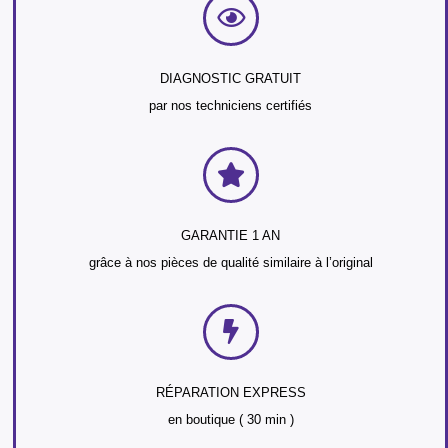
DIAGNOSTIC GRATUIT
par nos techniciens certifiés
GARANTIE 1 AN
grâce à nos pièces de qualité similaire à l’original
RÉPARATION EXPRESS
en boutique ( 30 min )