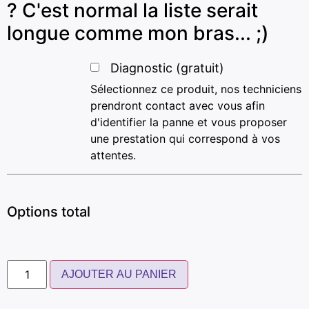
? C'est normal la liste serait
longue comme mon bras... ;)
Diagnostic (gratuit)
Sélectionnez ce produit, nos techniciens
prendront contact avec vous afin
d'identifier la panne et vous proposer
une prestation qui correspond à vos
attentes.
Options total
AJOUTER AU PANIER