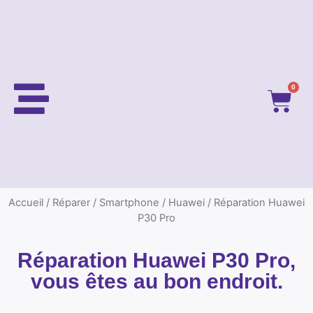
0
Accueil
/
Réparer
/
Smartphone
/
Huawei
/ Réparation Huawei
P30 Pro
Réparation Huawei P30 Pro,
vous êtes au bon endroit.