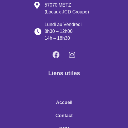
57070 METZ
(Locaux JCD Groupe)
Lundi au Vendredi
8h30 – 12h00
14h – 18h30
Liens utiles
Accueil
Contact