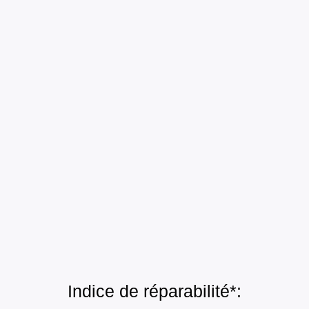
Indice de réparabilité*: