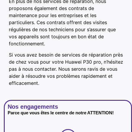
En plus de nos services de réparation, nous
proposons également des contrats de
maintenance pour les entreprises et les
particuliers. Ces contrats offrent des visites
régulières de nos techniciens pour s’assurer que
vos appareils sont toujours en bon état de
fonctionnement.
Si vous avez besoin de services de réparation près
de chez vous pour votre Huawei P30 pro, n’hésitez
pas à nous contacter. Nous serons ravis de vous
aider à résoudre vos problèmes rapidement et
efficacement.
Nos engagements
Parce que vous êtes le centre de notre ATTENTION!