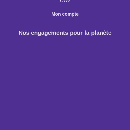
CGV
Mon compte
Nos engagements pour la planète