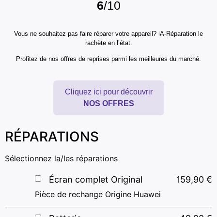
6
/10
Vous ne souhaitez pas faire réparer votre appareil? iA-Réparation le
rachète en l’état.
Profitez de nos offres de reprises parmi les meilleures du marché.
Cliquez ici pour découvrir
NOS OFFRES
RÉPARATIONS
Sélectionnez la/les réparations
Écran complet Original
159,90
€
Pièce de rechange Origine Huawei