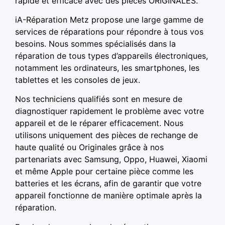
rapide et efficace avec des pièces ORIGINALES.
iA-Réparation Metz propose une large gamme de
services de réparations pour répondre à tous vos
besoins. Nous sommes spécialisés dans la
réparation de tous types d’appareils électroniques,
notamment les ordinateurs, les smartphones, les
tablettes et les consoles de jeux.
Nos techniciens qualifiés sont en mesure de
diagnostiquer rapidement le problème avec votre
appareil et de le réparer efficacement. Nous
utilisons uniquement des pièces de rechange de
haute qualité ou Originales grâce à nos
partenariats avec Samsung, Oppo, Huawei, Xiaomi
et même Apple pour certaine pièce comme les
batteries et les écrans, afin de garantir que votre
appareil fonctionne de manière optimale après la
réparation.