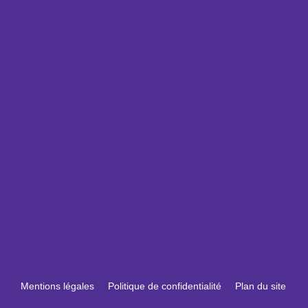
Mentions légales
Politique de confidentialité
Plan du site