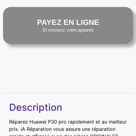
PAYEZ EN LIGNE
Et envoyez votre appareil
Description
Réparez Huawei P30 pro rapidement et au meilleur
prix. iA Réparation vous assure une réparation