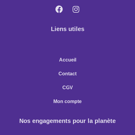
Liens utiles
Accueil
Contact
CGV
Mon compte
Nos engagements pour la planète