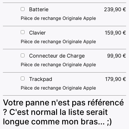
Batterie
239,90
€
Pièce de rechange Originale Apple
Clavier
159,90
€
Pièce de rechange Originale Apple
Connecteur de Charge
99,90
€
Pièce de rechange Originale Apple
Trackpad
179,90
€
Pièce de rechange Originale Apple
Votre panne n'est pas référencé
? C'est normal la liste serait
longue comme mon bras... ;)