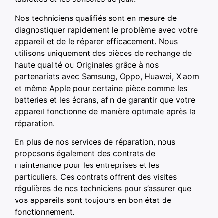
Nos techniciens qualifiés sont en mesure de
diagnostiquer rapidement le problème avec votre
appareil et de le réparer efficacement. Nous
utilisons uniquement des pièces de rechange de
haute qualité ou Originales grâce à nos
partenariats avec Samsung, Oppo, Huawei, Xiaomi
et même Apple pour certaine pièce comme les
batteries et les écrans, afin de garantir que votre
appareil fonctionne de manière optimale après la
réparation.
En plus de nos services de réparation, nous
proposons également des contrats de
maintenance pour les entreprises et les
particuliers. Ces contrats offrent des visites
régulières de nos techniciens pour s’assurer que
vos appareils sont toujours en bon état de
fonctionnement.