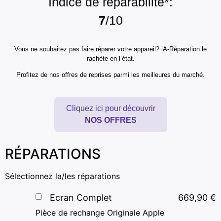
Indice de réparabilité*:
7
/10
Vous ne souhaitez pas faire réparer votre appareil? iA-Réparation le
rachète en l’état.
Profitez de nos offres de reprises parmi les meilleures du marché.
Cliquez ici pour découvrir
NOS OFFRES
RÉPARATIONS
Sélectionnez la/les réparations
Ecran Complet
669,90
€
Pièce de rechange Originale Apple