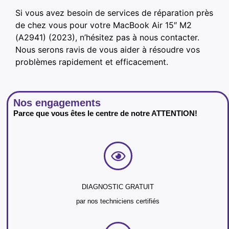
Si vous avez besoin de services de réparation près
de chez vous pour votre MacBook Air 15″ M2
(A2941) (2023), n’hésitez pas à nous contacter.
Nous serons ravis de vous aider à résoudre vos
problèmes rapidement et efficacement.
Nos engagements
Parce que vous êtes le centre de notre ATTENTION!
DIAGNOSTIC GRATUIT
par nos techniciens certifiés