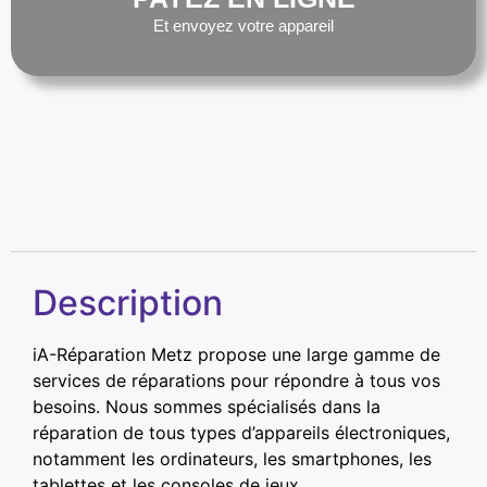
Et envoyez votre appareil
Description
iA-Réparation Metz propose une large gamme de
services de réparations pour répondre à tous vos
besoins. Nous sommes spécialisés dans la
réparation de tous types d’appareils électroniques,
notamment les ordinateurs, les smartphones, les
tablettes et les consoles de jeux.