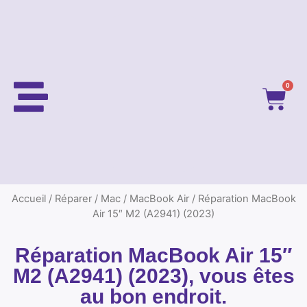
0
Accueil
/
Réparer
/
Mac
/
MacBook Air
/ Réparation MacBook
Air 15″ M2 (A2941) (2023)
Réparation MacBook Air 15″
M2 (A2941) (2023), vous êtes
au bon endroit.