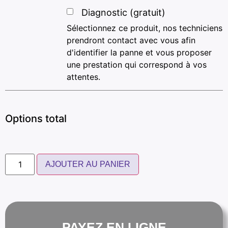
Diagnostic (gratuit)
Sélectionnez ce produit, nos techniciens
prendront contact avec vous afin
d'identifier la panne et vous proposer
une prestation qui correspond à vos
attentes.
Options total
AJOUTER AU PANIER
PAYEZ EN LIGNE