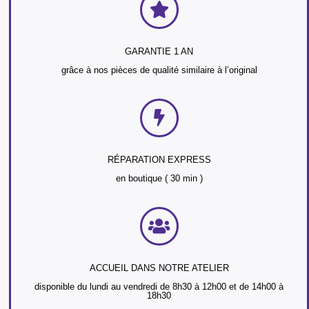
GARANTIE 1 AN
grâce à nos pièces de qualité similaire à l’original
RÉPARATION EXPRESS
en boutique ( 30 min )
ACCUEIL DANS NOTRE ATELIER
disponible du lundi au vendredi de 8h30 à 12h00 et de 14h00 à
18h30