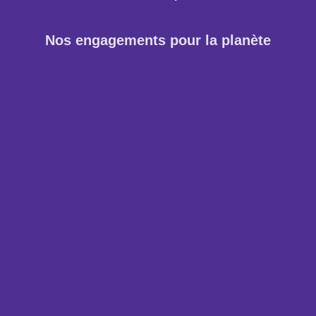
Nos engagements pour la planète