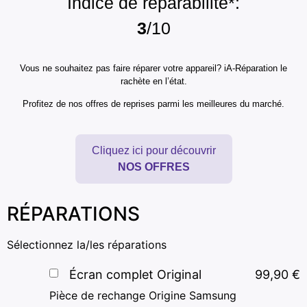
Indice de réparabilité*:
3
/10
Vous ne souhaitez pas faire réparer votre appareil? iA-Réparation le
rachète en l’état.
Profitez de nos offres de reprises parmi les meilleures du marché.
Cliquez ici pour découvrir
NOS OFFRES
RÉPARATIONS
Sélectionnez la/les réparations
Écran complet Original
99,90
€
Pièce de rechange Origine Samsung