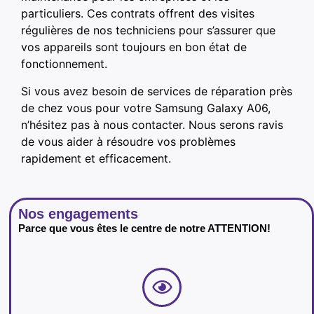
particuliers. Ces contrats offrent des visites
régulières de nos techniciens pour s’assurer que
vos appareils sont toujours en bon état de
fonctionnement.
Si vous avez besoin de services de réparation près
de chez vous pour votre Samsung Galaxy A06,
n’hésitez pas à nous contacter. Nous serons ravis
de vous aider à résoudre vos problèmes
rapidement et efficacement.
Nos engagements
Parce que vous êtes le centre de notre ATTENTION!