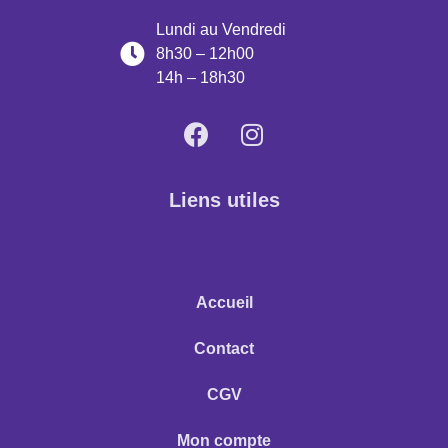
Lundi au Vendredi
8h30 – 12h00
14h – 18h30
Liens utiles
Accueil
Contact
CGV
Mon compte