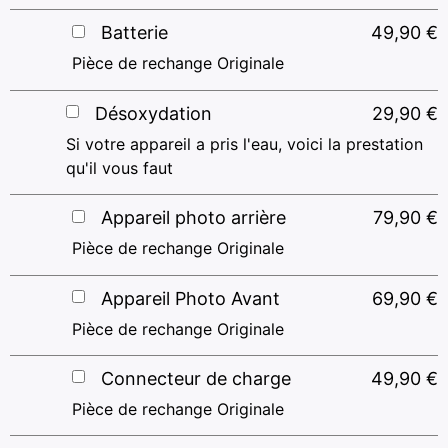
Batterie
49,90
€
Pièce de rechange Originale
Désoxydation
29,90
€
Si votre appareil a pris l'eau, voici la prestation
qu'il vous faut
Appareil photo arrière
79,90
€
Pièce de rechange Originale
Appareil Photo Avant
69,90
€
Pièce de rechange Originale
Connecteur de charge
49,90
€
Pièce de rechange Originale