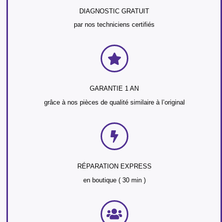
DIAGNOSTIC GRATUIT
par nos techniciens certifiés
GARANTIE 1 AN
grâce à nos pièces de qualité similaire à l’original
RÉPARATION EXPRESS
en boutique ( 30 min )