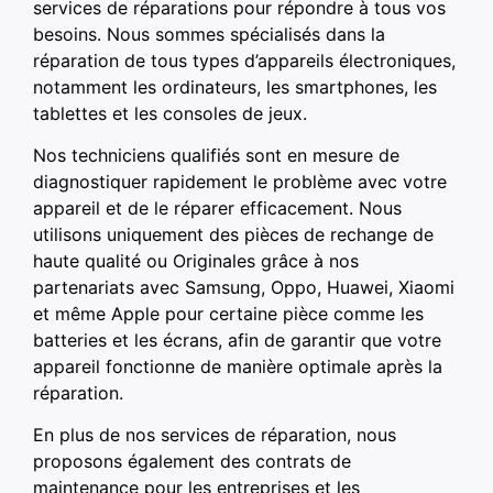
services de réparations pour répondre à tous vos
besoins. Nous sommes spécialisés dans la
réparation de tous types d’appareils électroniques,
notamment les ordinateurs, les smartphones, les
tablettes et les consoles de jeux.
Nos techniciens qualifiés sont en mesure de
diagnostiquer rapidement le problème avec votre
appareil et de le réparer efficacement. Nous
utilisons uniquement des pièces de rechange de
haute qualité ou Originales grâce à nos
partenariats avec Samsung, Oppo, Huawei, Xiaomi
et même Apple pour certaine pièce comme les
batteries et les écrans, afin de garantir que votre
appareil fonctionne de manière optimale après la
réparation.
En plus de nos services de réparation, nous
proposons également des contrats de
maintenance pour les entreprises et les