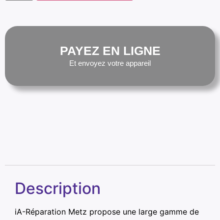
PAYEZ EN LIGNE
Et envoyez votre appareil
Description
iA-Réparation Metz propose une large gamme de