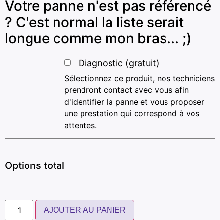
Votre panne n'est pas référencé
? C'est normal la liste serait
longue comme mon bras... ;)
Diagnostic (gratuit)
Sélectionnez ce produit, nos techniciens
prendront contact avec vous afin
d'identifier la panne et vous proposer
une prestation qui correspond à vos
attentes.
Options total
AJOUTER AU PANIER