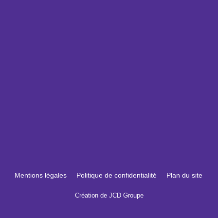
Mentions légales
Politique de confidentialité
Plan du site
Création de JCD Groupe