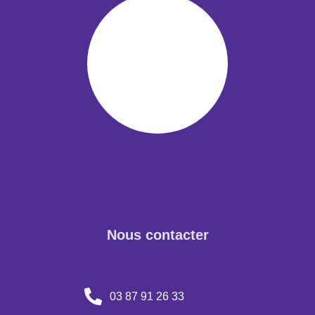
Nous contacter
03 87 91 26 33