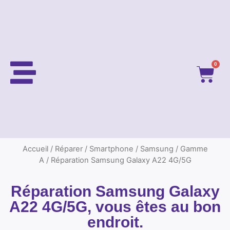
0
Accueil
/
Réparer
/
Smartphone
/
Samsung
/
Gamme
A
/ Réparation Samsung Galaxy A22 4G/5G
Réparation Samsung Galaxy
A22 4G/5G, vous êtes au bon
endroit.