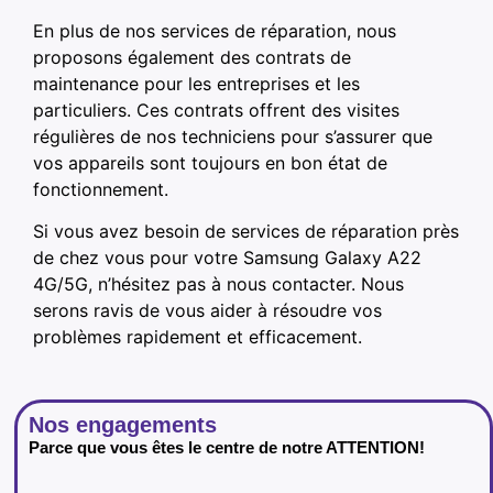
En plus de nos services de réparation, nous
proposons également des contrats de
maintenance pour les entreprises et les
particuliers. Ces contrats offrent des visites
régulières de nos techniciens pour s’assurer que
vos appareils sont toujours en bon état de
fonctionnement.
Si vous avez besoin de services de réparation près
de chez vous pour votre Samsung Galaxy A22
4G/5G, n’hésitez pas à nous contacter. Nous
serons ravis de vous aider à résoudre vos
problèmes rapidement et efficacement.
Nos engagements
Parce que vous êtes le centre de notre ATTENTION!