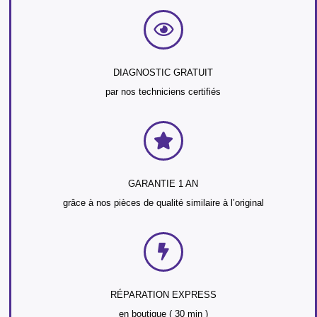
DIAGNOSTIC GRATUIT
par nos techniciens certifiés
GARANTIE 1 AN
grâce à nos pièces de qualité similaire à l’original
RÉPARATION EXPRESS
en boutique ( 30 min )