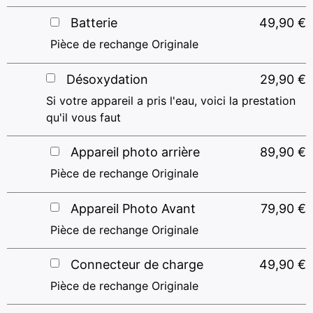
Batterie
49,90
€
Pièce de rechange Originale
Désoxydation
29,90
€
Si votre appareil a pris l'eau, voici la prestation
qu'il vous faut
Appareil photo arrière
89,90
€
Pièce de rechange Originale
Appareil Photo Avant
79,90
€
Pièce de rechange Originale
Connecteur de charge
49,90
€
Pièce de rechange Originale