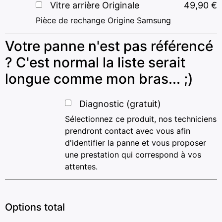
Vitre arrière Originale
49,90
€
Pièce de rechange Origine Samsung
Votre panne n'est pas référencé
? C'est normal la liste serait
longue comme mon bras... ;)
Diagnostic (gratuit)
Sélectionnez ce produit, nos techniciens
prendront contact avec vous afin
d'identifier la panne et vous proposer
une prestation qui correspond à vos
attentes.
Options total