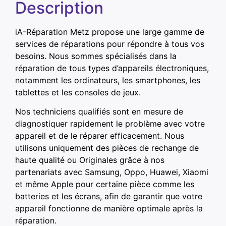
Description
iA-Réparation Metz propose une large gamme de
services de réparations pour répondre à tous vos
besoins. Nous sommes spécialisés dans la
réparation de tous types d’appareils électroniques,
notamment les ordinateurs, les smartphones, les
tablettes et les consoles de jeux.
Nos techniciens qualifiés sont en mesure de
diagnostiquer rapidement le problème avec votre
appareil et de le réparer efficacement. Nous
utilisons uniquement des pièces de rechange de
haute qualité ou Originales grâce à nos
partenariats avec Samsung, Oppo, Huawei, Xiaomi
et même Apple pour certaine pièce comme les
batteries et les écrans, afin de garantir que votre
appareil fonctionne de manière optimale après la
réparation.