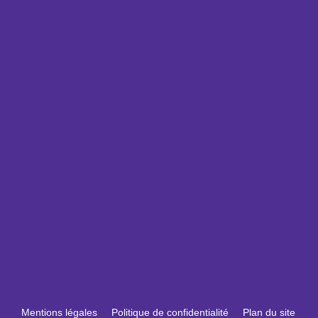
Mentions légales
Politique de confidentialité
Plan du site