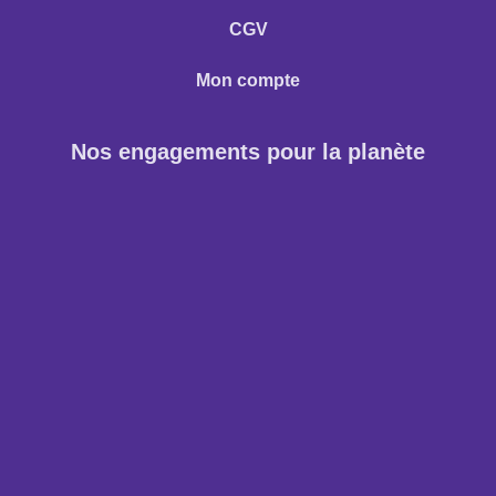
CGV
Mon compte
Nos engagements pour la planète