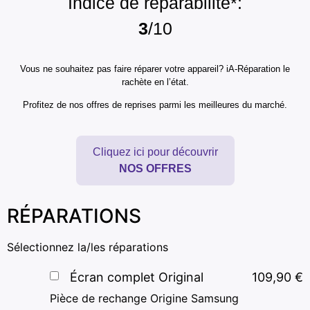
Indice de réparabilité*:
3
/10
Vous ne souhaitez pas faire réparer votre appareil? iA-Réparation le
rachète en l’état.
Profitez de nos offres de reprises parmi les meilleures du marché.
Cliquez ici pour découvrir
NOS OFFRES
RÉPARATIONS
Sélectionnez la/les réparations
Écran complet Original
109,90
€
Pièce de rechange Origine Samsung