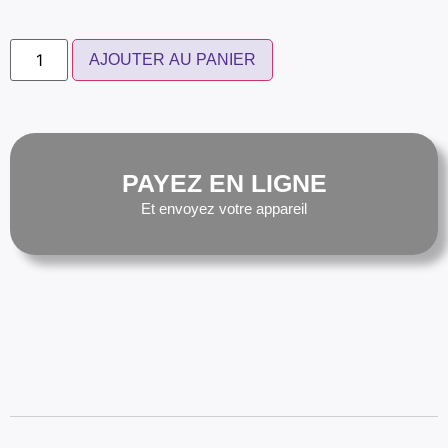
AJOUTER AU PANIER
PAYEZ EN LIGNE
Et envoyez votre appareil