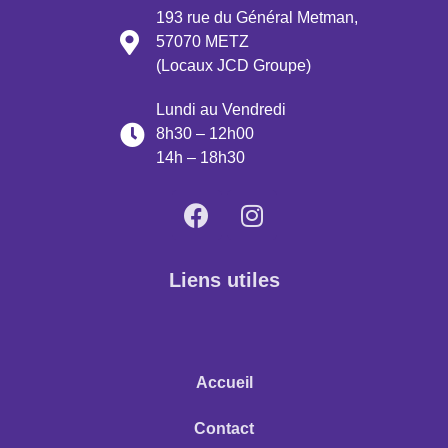
193 rue du Général Metman,
57070 METZ
(Locaux JCD Groupe)
Lundi au Vendredi
8h30 – 12h00
14h – 18h30
Liens utiles
Accueil
Contact