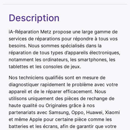
Description
iA-Réparation Metz propose une large gamme de
services de réparations pour répondre à tous vos
besoins. Nous sommes spécialisés dans la
réparation de tous types d’appareils électroniques,
notamment les ordinateurs, les smartphones, les
tablettes et les consoles de jeux.
Nos techniciens qualifiés sont en mesure de
diagnostiquer rapidement le problème avec votre
appareil et de le réparer efficacement. Nous
utilisons uniquement des pièces de rechange de
haute qualité ou Originales grâce à nos
partenariats avec Samsung, Oppo, Huawei, Xiaomi
et même Apple pour certaine pièce comme les
batteries et les écrans, afin de garantir que votre