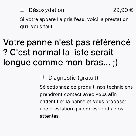
Désoxydation
29,90
€
Si votre appareil a pris l'eau, voici la prestation
qu'il vous faut
Votre panne n'est pas référencé
? C'est normal la liste serait
longue comme mon bras... ;)
Diagnostic (gratuit)
Sélectionnez ce produit, nos techniciens
prendront contact avec vous afin
d'identifier la panne et vous proposer
une prestation qui correspond à vos
attentes.