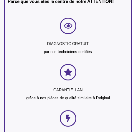
Parce que vous êtes le centre de notre ATTENTION!
DIAGNOSTIC GRATUIT
par nos techniciens certifiés
GARANTIE 1 AN
grâce à nos pièces de qualité similaire à l’original