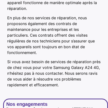
appareil fonctionne de manière optimale après la
réparation.
En plus de nos services de réparation, nous
proposons également des contrats de
maintenance pour les entreprises et les
particuliers. Ces contrats offrent des visites
régulières de nos techniciens pour s’assurer que
vos appareils sont toujours en bon état de
fonctionnement.
Si vous avez besoin de services de réparation près
de chez vous pour votre Samsung Galaxy A24 4G,
n’hésitez pas à nous contacter. Nous serons ravis
de vous aider à résoudre vos problèmes
rapidement et efficacement.
Nos engagements