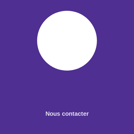
Nous contacter