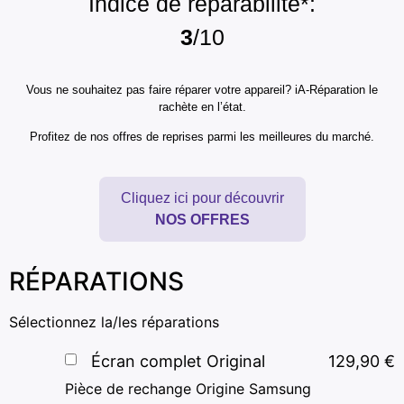
Indice de réparabilité*:
3
/10
Vous ne souhaitez pas faire réparer votre appareil? iA-Réparation le
rachète en l’état.
Profitez de nos offres de reprises parmi les meilleures du marché.
Cliquez ici pour découvrir
NOS OFFRES
RÉPARATIONS
Sélectionnez la/les réparations
Écran complet Original
129,90
€
Pièce de rechange Origine Samsung