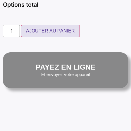
Options total
AJOUTER AU PANIER
PAYEZ EN LIGNE
Et envoyez votre appareil