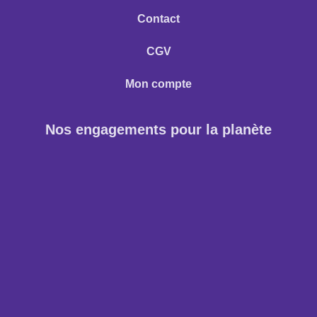
Contact
CGV
Mon compte
Nos engagements pour la planète