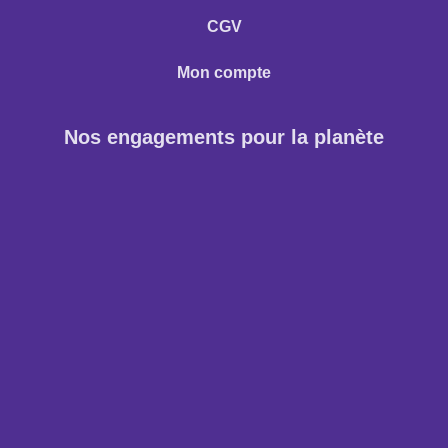
CGV
Mon compte
Nos engagements pour la planète