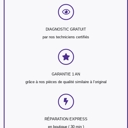
DIAGNOSTIC GRATUIT
par nos techniciens certifiés
GARANTIE 1 AN
grâce à nos pièces de qualité similaire à l’original
RÉPARATION EXPRESS
en boutique ( 30 min )