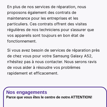
En plus de nos services de réparation, nous
proposons également des contrats de
maintenance pour les entreprises et les
particuliers. Ces contrats offrent des visites
régulières de nos techniciens pour s’assurer que
vos appareils sont toujours en bon état de
fonctionnement.
Si vous avez besoin de services de réparation près
de chez vous pour votre Samsung Galaxy A52,
n’hésitez pas à nous contacter. Nous serons ravis
de vous aider à résoudre vos problèmes
rapidement et efficacement.
Nos engagements
Parce que vous êtes le centre de notre ATTENTION!