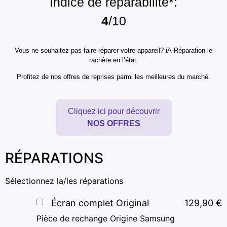
Indice de réparabilité*:
4
/10
Vous ne souhaitez pas faire réparer votre appareil? iA-Réparation le
rachète en l’état.
Profitez de nos offres de reprises parmi les meilleures du marché.
Cliquez ici pour découvrir
NOS OFFRES
RÉPARATIONS
Sélectionnez la/les réparations
Écran complet Original
129,90
€
Pièce de rechange Origine Samsung