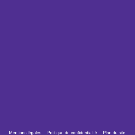
Mentions légales
Politique de confidentialité
Plan du site