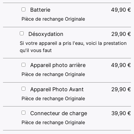
Batterie
49,90
€
Pièce de rechange Originale
Désoxydation
29,90
€
Si votre appareil a pris l'eau, voici la prestation
qu'il vous faut
Appareil photo arrière
49,90
€
Pièce de rechange Originale
Appareil Photo Avant
29,90
€
Pièce de rechange Originale
Connecteur de charge
39,90
€
Pièce de rechange Originale