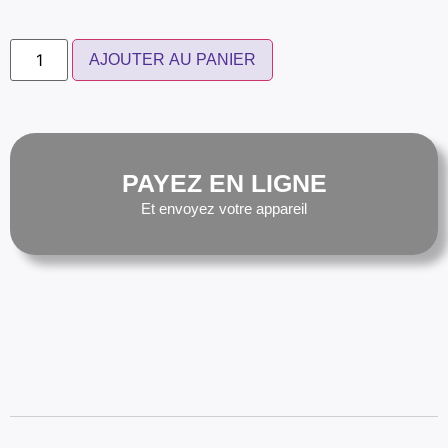
AJOUTER AU PANIER
PAYEZ EN LIGNE
Et envoyez votre appareil