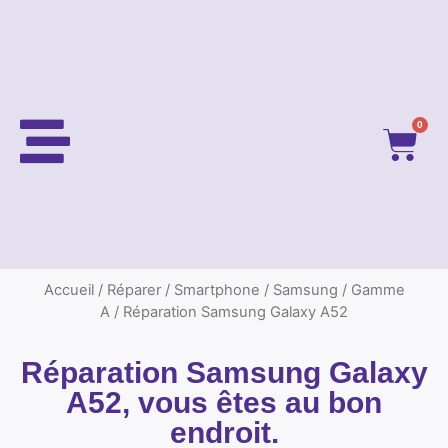
0
Accueil
/
Réparer
/
Smartphone
/
Samsung
/
Gamme
A
/ Réparation Samsung Galaxy A52
Réparation Samsung Galaxy
A52, vous êtes au bon
endroit.