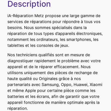
Description
iA-Réparation Metz propose une large gamme de
services de réparations pour répondre à tous vos
besoins. Nous sommes spécialisés dans la
réparation de tous types d’appareils électroniques,
notamment les ordinateurs, les smartphones, les
tablettes et les consoles de jeux.
Nos techniciens qualifiés sont en mesure de
diagnostiquer rapidement le problème avec votre
appareil et de le réparer efficacement. Nous
utilisons uniquement des pièces de rechange de
haute qualité ou Originales grâce à nos
partenariats avec Samsung, Oppo, Huawei, Xiaomi
et même Apple pour certaine pièce comme les
batteries et les écrans, afin de garantir que votre
appareil fonctionne de manière optimale après la
réparation.