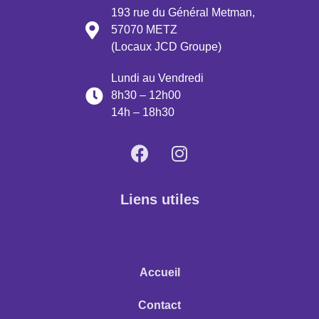
193 rue du Général Metman,
57070 METZ
(Locaux JCD Groupe)
Lundi au Vendredi
8h30 – 12h00
14h – 18h30
Liens utiles
Accueil
Contact