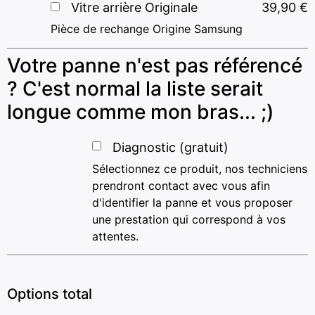
Vitre arrière Originale
39,90
€
Pièce de rechange Origine Samsung
Votre panne n'est pas référencé
? C'est normal la liste serait
longue comme mon bras... ;)
Diagnostic (gratuit)
Sélectionnez ce produit, nos techniciens
prendront contact avec vous afin
d'identifier la panne et vous proposer
une prestation qui correspond à vos
attentes.
Options total