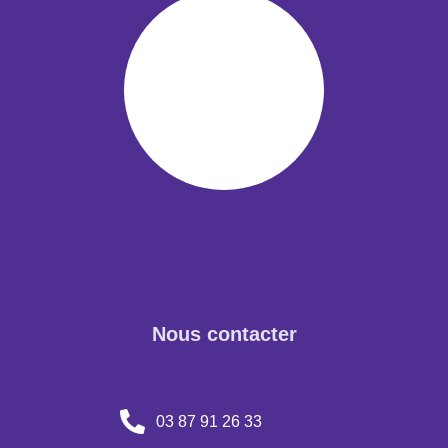
Nous contacter
03 87 91 26 33