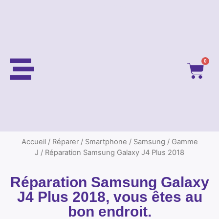
0
Accueil
/
Réparer
/
Smartphone
/
Samsung
/
Gamme
J
/ Réparation Samsung Galaxy J4 Plus 2018
Réparation Samsung Galaxy
J4 Plus 2018, vous êtes au
bon endroit.