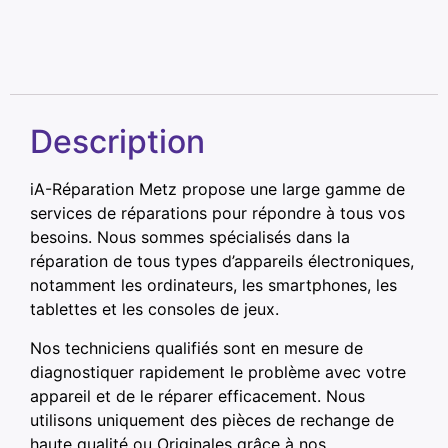
Description
iA-Réparation Metz propose une large gamme de
services de réparations pour répondre à tous vos
besoins. Nous sommes spécialisés dans la
réparation de tous types d’appareils électroniques,
notamment les ordinateurs, les smartphones, les
tablettes et les consoles de jeux.
Nos techniciens qualifiés sont en mesure de
diagnostiquer rapidement le problème avec votre
appareil et de le réparer efficacement. Nous
utilisons uniquement des pièces de rechange de
haute qualité ou Originales grâce à nos