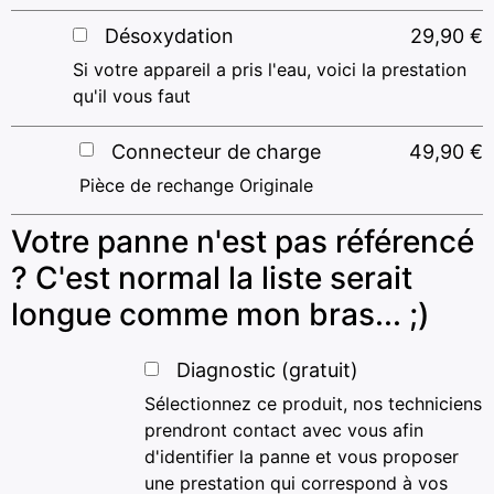
Désoxydation
29,90
€
Si votre appareil a pris l'eau, voici la prestation
qu'il vous faut
Connecteur de charge
49,90
€
Pièce de rechange Originale
Votre panne n'est pas référencé
? C'est normal la liste serait
longue comme mon bras... ;)
Diagnostic (gratuit)
Sélectionnez ce produit, nos techniciens
prendront contact avec vous afin
d'identifier la panne et vous proposer
une prestation qui correspond à vos