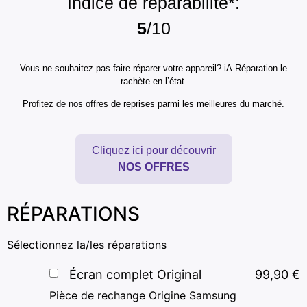
Indice de réparabilité*:
5
/10
Vous ne souhaitez pas faire réparer votre appareil? iA-Réparation le
rachète en l’état.
Profitez de nos offres de reprises parmi les meilleures du marché.
Cliquez ici pour découvrir
NOS OFFRES
RÉPARATIONS
Sélectionnez la/les réparations
Écran complet Original
99,90
€
Pièce de rechange Origine Samsung