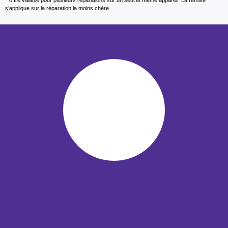
s’applique sur la réparation la moins chère.