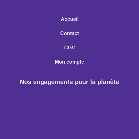
Accueil
Contact
CGV
Mon compte
Nos engagements pour la planète