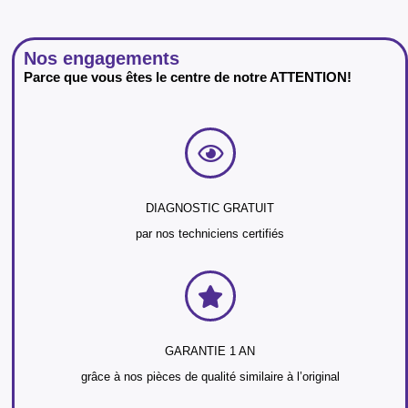
Nos engagements
Parce que vous êtes le centre de notre ATTENTION!
DIAGNOSTIC GRATUIT
par nos techniciens certifiés
GARANTIE 1 AN
grâce à nos pièces de qualité similaire à l’original