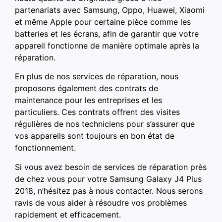
partenariats avec Samsung, Oppo, Huawei, Xiaomi
et même Apple pour certaine pièce comme les
batteries et les écrans, afin de garantir que votre
appareil fonctionne de manière optimale après la
réparation.
En plus de nos services de réparation, nous
proposons également des contrats de
maintenance pour les entreprises et les
particuliers. Ces contrats offrent des visites
régulières de nos techniciens pour s’assurer que
vos appareils sont toujours en bon état de
fonctionnement.
Si vous avez besoin de services de réparation près
de chez vous pour votre Samsung Galaxy J4 Plus
2018, n’hésitez pas à nous contacter. Nous serons
ravis de vous aider à résoudre vos problèmes
rapidement et efficacement.