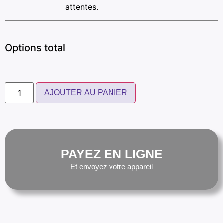
attentes.
Options total
AJOUTER AU PANIER
PAYEZ EN LIGNE
Et envoyez votre appareil