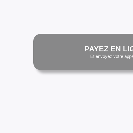
PAYEZ EN LI
Et envoyez votre appa