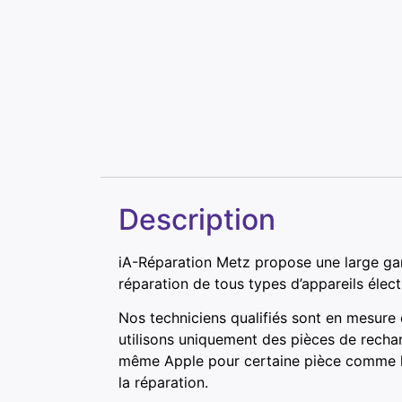
Description
iA-Réparation Metz propose une large ga
réparation de tous types d’appareils élec
Nos techniciens qualifiés sont en mesure
utilisons uniquement des pièces de recha
même Apple pour certaine pièce comme les
la réparation.