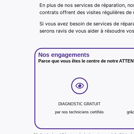
En plus de nos services de réparation, no
contrats offrent des visites régulières d
Si vous avez besoin de services de répar
serons ravis de vous aider à résoudre vo
Nos engagements
Parce que vous êtes le centre de notre ATTE
DIAGNOSTIC GRATUIT
par nos techniciens certifiés
grâc