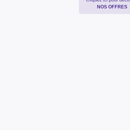
NOS OFFRES