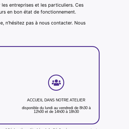
s entreprises et les particuliers. Ces
ours en bon état de fonctionnement.
e, n’hésitez pas à nous contacter. Nous
ACCUEIL DANS NOTRE ATELIER
disponible du lundi au vendredi de 8h30 à
12h00 et de 14h00 à 18h30