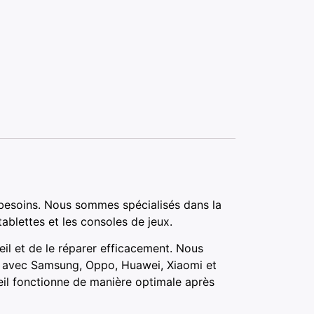
besoins. Nous sommes spécialisés dans la
ablettes et les consoles de jeux.
il et de le réparer efficacement. Nous
ts avec Samsung, Oppo, Huawei, Xiaomi et
eil fonctionne de manière optimale après