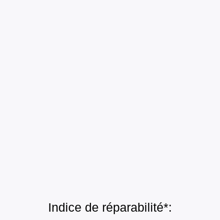
Indice de réparabilité*: