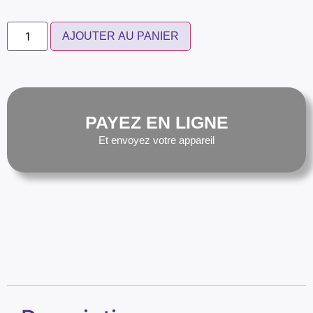
AJOUTER AU PANIER
PAYEZ EN LIGNE
Et envoyez votre appareil