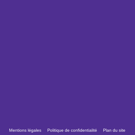
Mentions légales
Politique de confidentialité
Plan du site