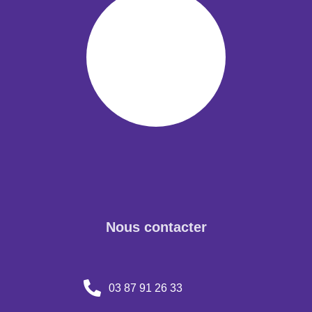
Nous contacter
03 87 91 26 33