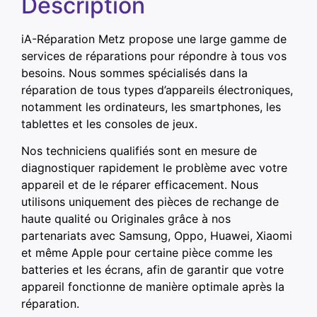
Description
iA-Réparation Metz propose une large gamme de
services de réparations pour répondre à tous vos
besoins. Nous sommes spécialisés dans la
réparation de tous types d’appareils électroniques,
notamment les ordinateurs, les smartphones, les
tablettes et les consoles de jeux.
Nos techniciens qualifiés sont en mesure de
diagnostiquer rapidement le problème avec votre
appareil et de le réparer efficacement. Nous
utilisons uniquement des pièces de rechange de
haute qualité ou Originales grâce à nos
partenariats avec Samsung, Oppo, Huawei, Xiaomi
et même Apple pour certaine pièce comme les
batteries et les écrans, afin de garantir que votre
appareil fonctionne de manière optimale après la
réparation.