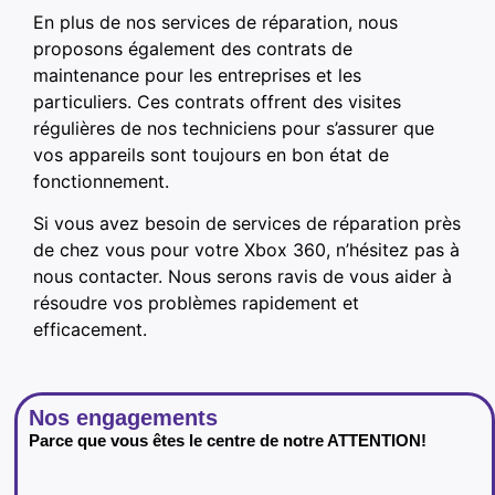
En plus de nos services de réparation, nous
proposons également des contrats de
maintenance pour les entreprises et les
particuliers. Ces contrats offrent des visites
régulières de nos techniciens pour s’assurer que
vos appareils sont toujours en bon état de
fonctionnement.
Si vous avez besoin de services de réparation près
de chez vous pour votre Xbox 360, n’hésitez pas à
nous contacter. Nous serons ravis de vous aider à
résoudre vos problèmes rapidement et
efficacement.
Nos engagements
Parce que vous êtes le centre de notre ATTENTION!