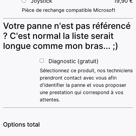
Joystick
19,90
€
Pièce de rechange compatible Microsoft
Votre panne n'est pas référencé
? C'est normal la liste serait
longue comme mon bras... ;)
Diagnostic (gratuit)
Sélectionnez ce produit, nos techniciens
prendront contact avec vous afin
d'identifier la panne et vous proposer
une prestation qui correspond à vos
attentes.
Options total