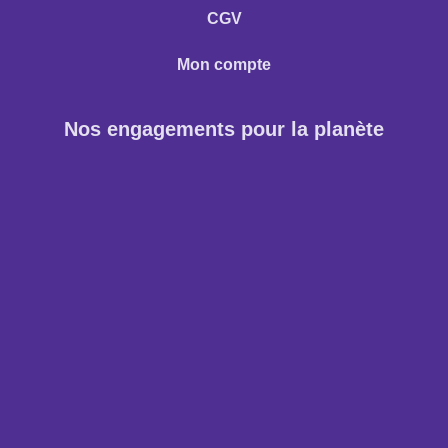
CGV
Mon compte
Nos engagements pour la planète