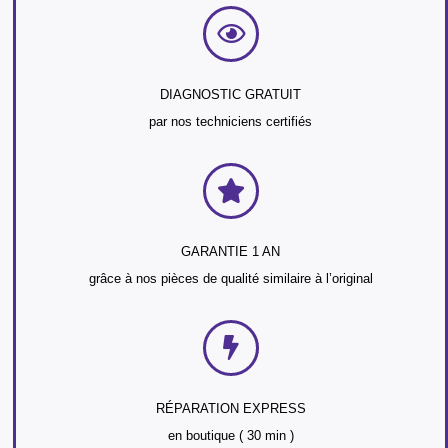
DIAGNOSTIC GRATUIT
par nos techniciens certifiés
GARANTIE 1 AN
grâce à nos pièces de qualité similaire à l’original
RÉPARATION EXPRESS
en boutique ( 30 min )