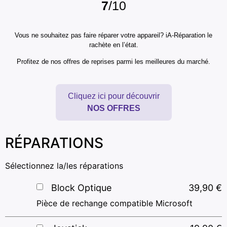
7
/10
Vous ne souhaitez pas faire réparer votre appareil? iA-Réparation le
rachète en l’état.
Profitez de nos offres de reprises parmi les meilleures du marché.
Cliquez ici pour découvrir
NOS OFFRES
RÉPARATIONS
Sélectionnez la/les réparations
Block Optique
39,90
€
Pièce de rechange compatible Microsoft