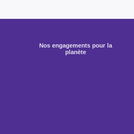
Nos engagements pour la
planète