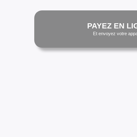
PAYEZ EN LI
Et envoyez votre appa