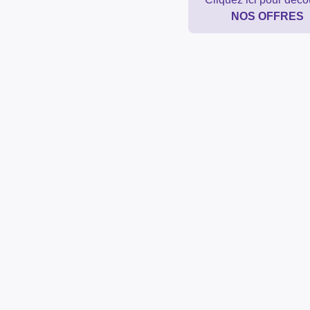
NOS OFFRES