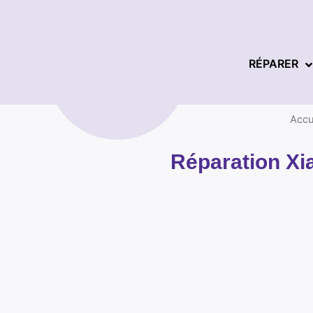
RÉPARER
Accu
Réparation Xi