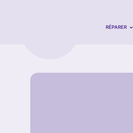
RÉPARER