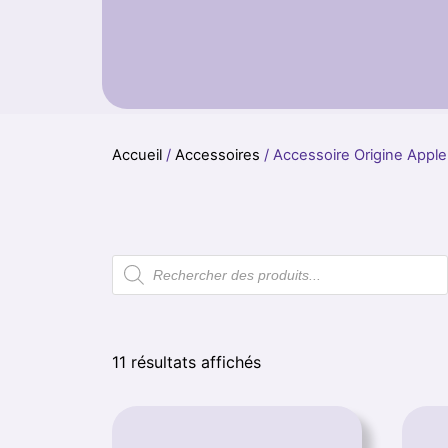
Accueil
/
Accessoires
/ Accessoire Origine Apple
11 résultats affichés