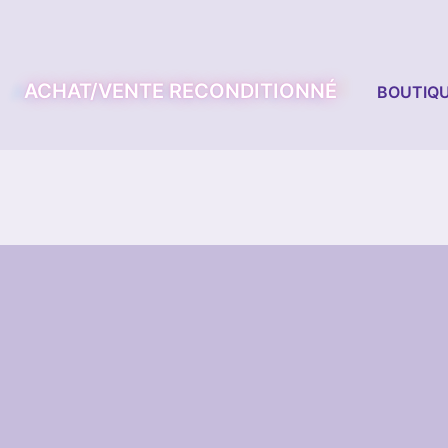
ACHAT/VENTE RECONDITIONNÉ
BOUTIQU