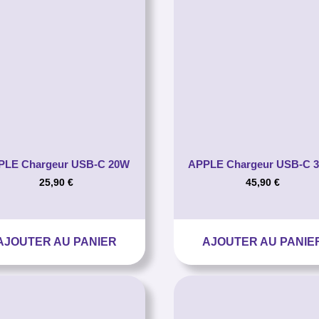
PLE Chargeur USB-C 20W
APPLE Chargeur USB-C 
25,90
€
45,90
€
AJOUTER AU PANIER
AJOUTER AU PANIE