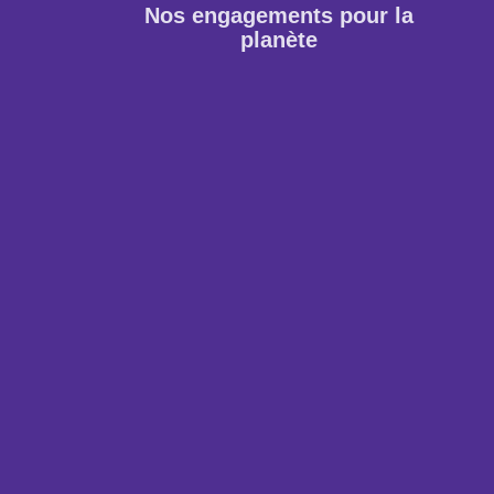
Nos engagements pour la
planète