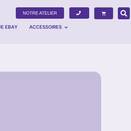
NOTRE ATELIER
E EBAY
ACCESSOIRES